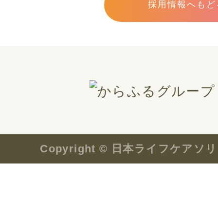
採用情報へもど
お問い合わせ
会社案内
プライバシーポリシー
Copyright © 日本ライフケ