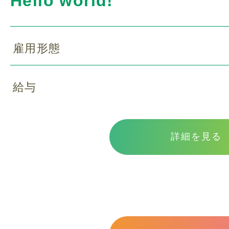
Hello world!
スタッフ紹介
雇用形態
ご利用の流れ
給与
よくある質問
詳細を見る
採用情報
スタッフブログ