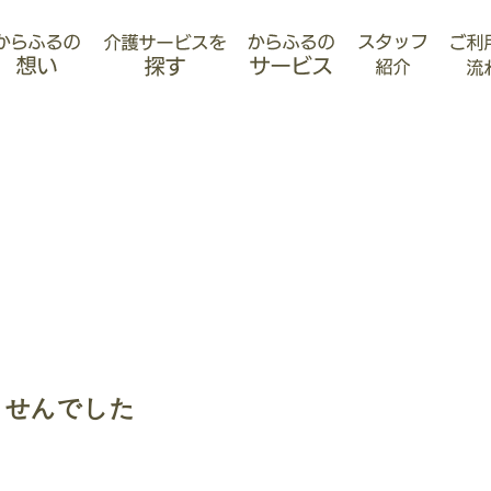
ませんでした