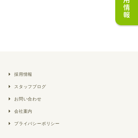
採用情報
スタッフブログ
お問い合わせ
会社案内
プライバシーポリシー