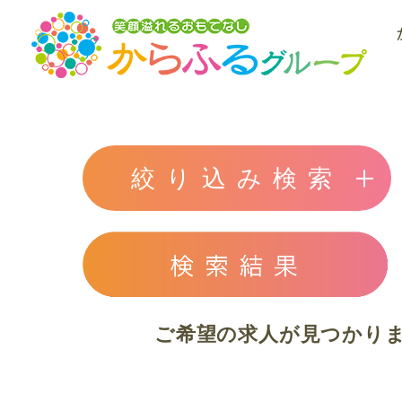
絞り込み検索
ご希望の求人が見つかり