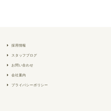
採用情報
スタッフブログ
お問い合わせ
会社案内
プライバシーポリシー