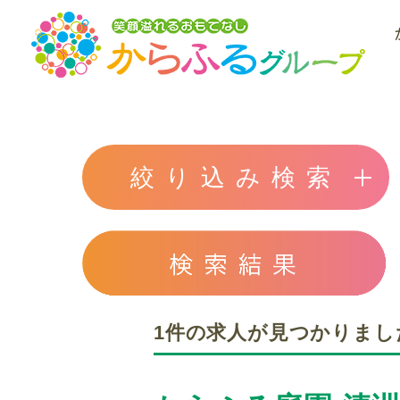
絞り込み検索
1件の求人が見つかりまし