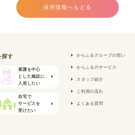
採用情報へもどる
からふるグループの想い
を探す
からふるのサービス
看護を中心
とした施設に
スタッフ紹介
入居したい
ご利用の流れ
自宅で
サービスを
よくある質問
受けたい