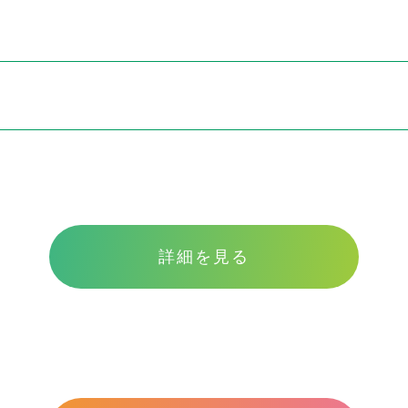
洲
詳細を見る