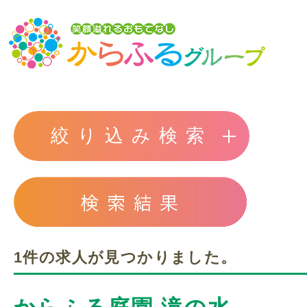
トップ
絞り込み検索
からふるグループの想い
介護サービスを探す
1件の求人が見つかりました。
からふるのサービス