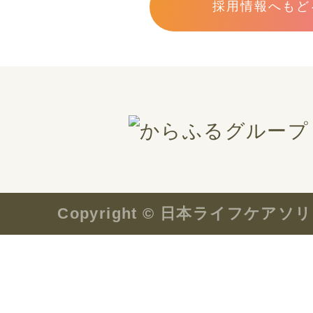
採用情報へもど
お問い合わせ
会社案内
プライバシーポリシー
Copyright © 日本ライフケ