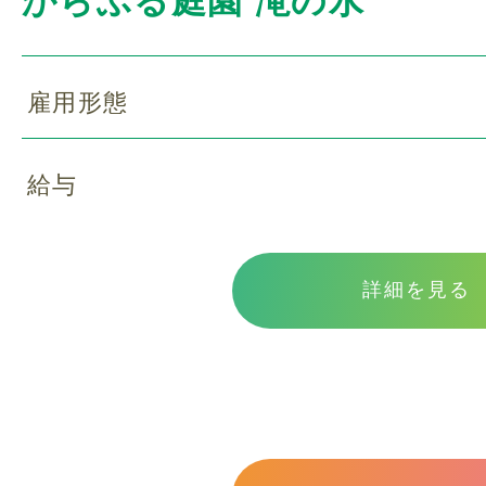
からふる庭園 滝の水
スタッフ紹介
雇用形態
ご利用の流れ
給与
よくある質問
詳細を見る
採用情報
スタッフブログ