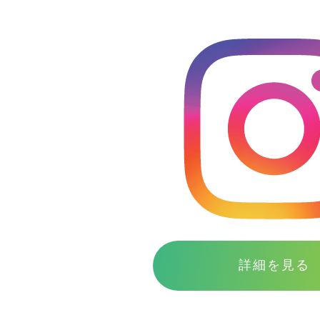
詳細を見る