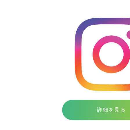
詳細を見る