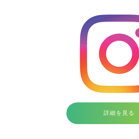
お問い合わせ
会社案内
プライバシーポリシー
詳細を見る