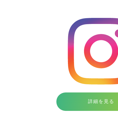
詳細を見る