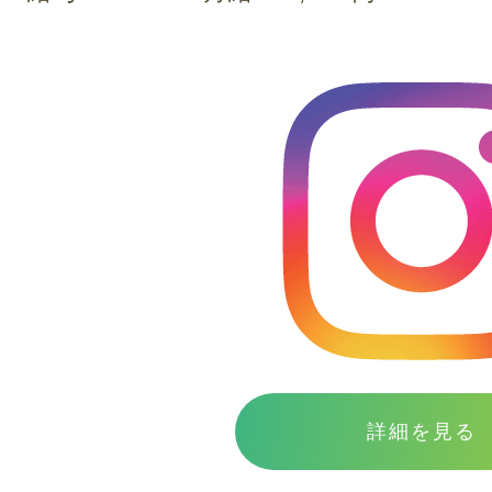
詳細を見る