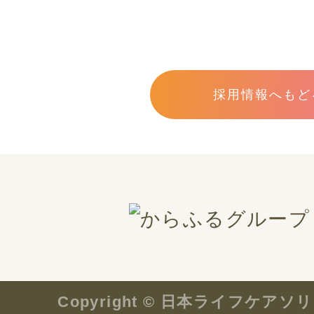
採用情報へもど
Copyright © 日本ライフケ