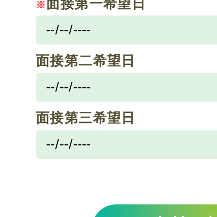
面接第一希望日
※
面接第二希望日
面接第三希望日