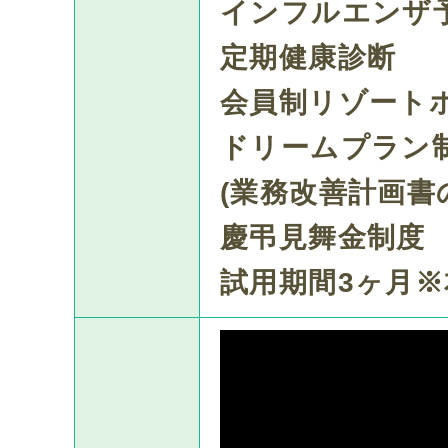
インフルエンザ
定期健康診断
会員制リゾート
ドリームプラン
(業務改善計画書
慶弔見舞金制度
試用期間3ヶ月