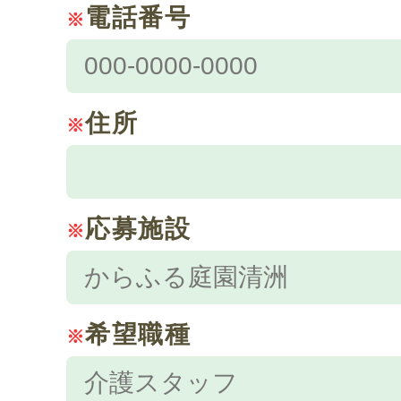
電話番号
※
住所
※
応募施設
※
希望職種
※