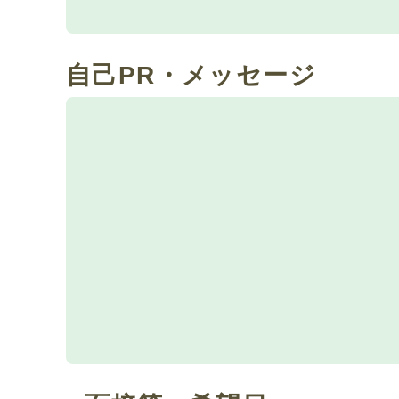
自己PR・メッセージ