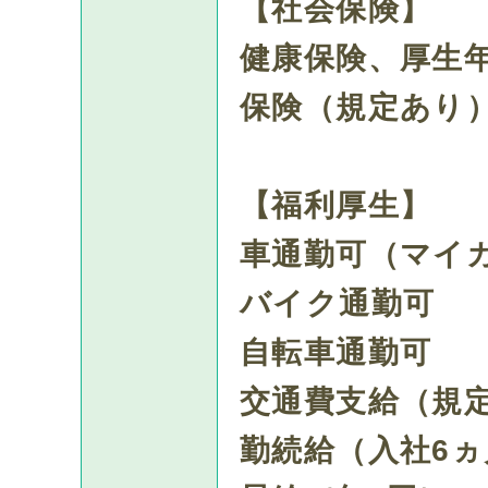
【社会保険】
健康保険、厚生
保険（規定あり
【福利厚生】
車通勤可（マイ
バイク通勤可
自転車通勤可
交通費支給（規
勤続給（入社6