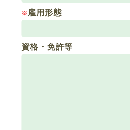
雇用形態
※
資格・免許等