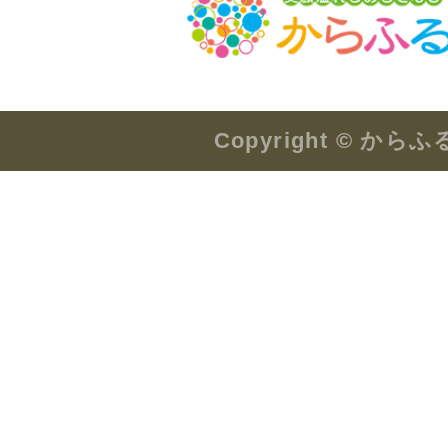
Copyright © か