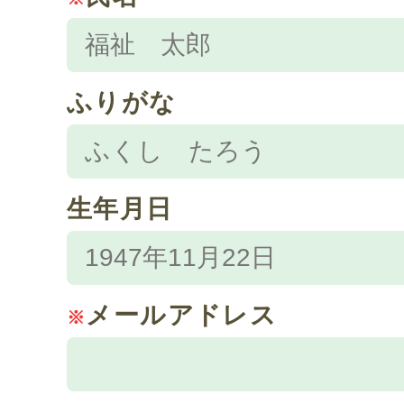
ふりがな
生年月日
メールアドレス
※