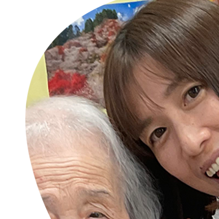
先輩社員の声
よくある質問
募集要項
会社案内
プライバシーポリシー