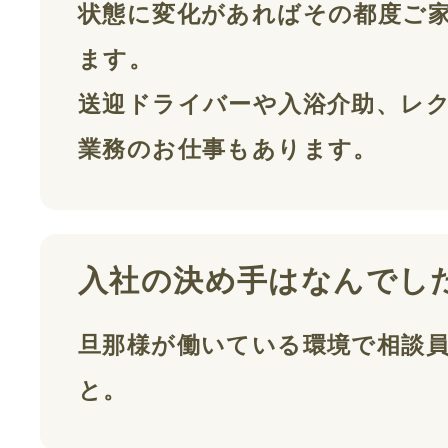
状態に変化があればその都度ご家
ます。
送迎ドライバーや入浴介助、レ
業務のお仕事もあります。
入社の決め手はなんでし
旦那様が働いている環境で相談
と。