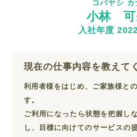
コバヤシ カ
小林 可
入社年度 202
現在の仕事内容を教えて
利用者様をはじめ、ご家族様と
す。
ご利用になったら状態を把握し
し、目標に向けてのサービスの