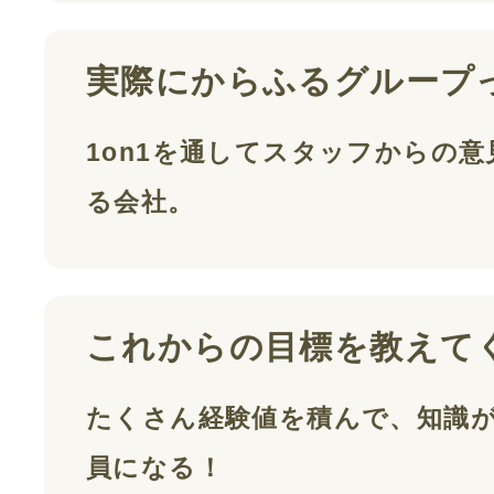
実際にからふるグループ
1on1を通してスタッフからの
る会社。
これからの目標を教えて
たくさん経験値を積んで、知識
員になる！