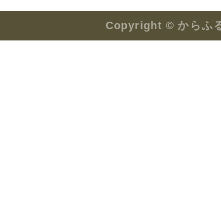
Copyright © か