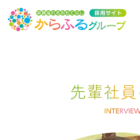
トップ
採用トップ
メッセージ
はたらく環境