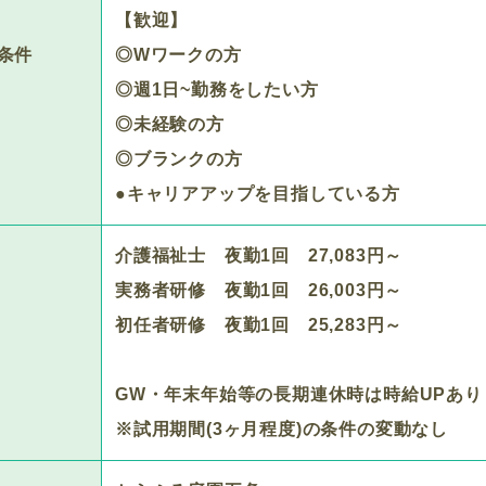
【歓迎】
条件
◎Wワークの方
◎週1日~勤務をしたい方
◎未経験の方
◎ブランクの方
●キャリアアップを目指している方
介護福祉士 夜勤1回 27,083円～
実務者研修 夜勤1回 26,003円～
初任者研修 夜勤1回 25,283円～
GW・年末年始等の長期連休時は時給UPあり
※試用期間(3ヶ月程度)の条件の変動なし