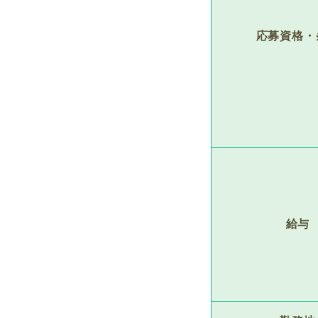
応募資格・
給与