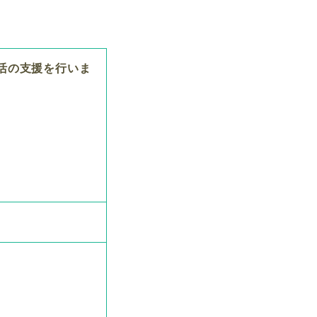
活の支援を行いま