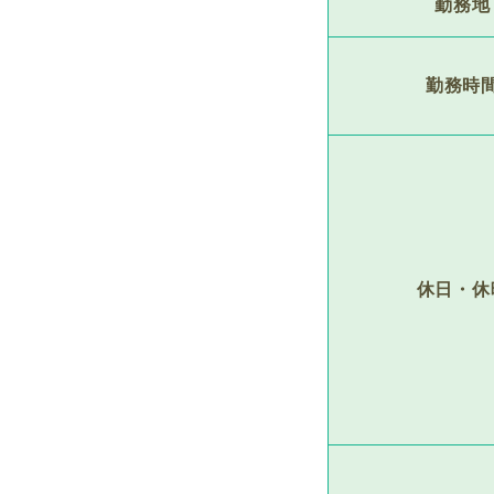
勤務地
勤務時
休日・休