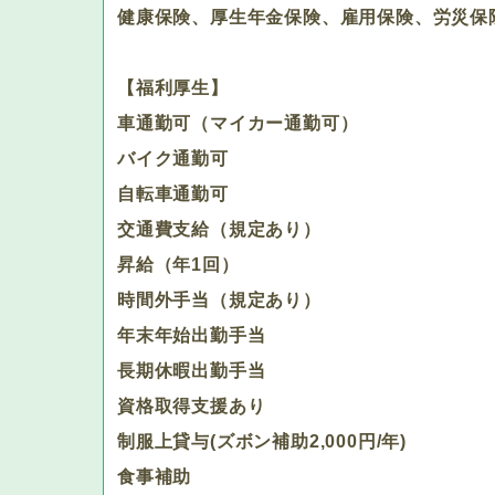
健康保険、厚生年金保険、雇用保険、労災保
【福利厚生】
車通勤可（マイカー通勤可）
バイク通勤可
自転車通勤可
交通費支給（規定あり）
昇給（年1回）
時間外手当（規定あり）
年末年始出勤手当
長期休暇出勤手当
資格取得支援あり
制服上貸与(ズボン補助2,000円/年)
食事補助