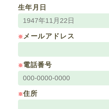
生年月日
メールアドレス
※
電話番号
※
住所
※