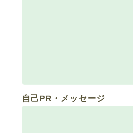
自己PR・メッセージ