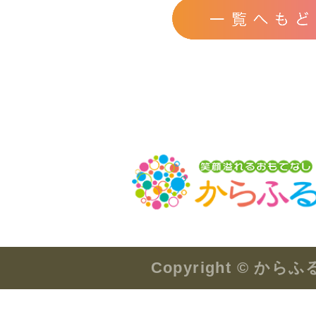
Copyright © か