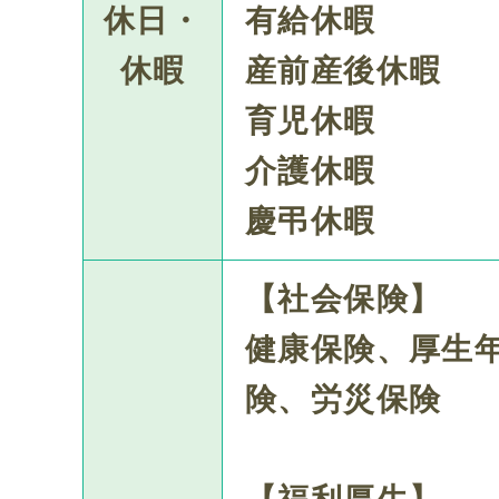
休日・
有給休暇
休暇
産前産後休暇
育児休暇
介護休暇
慶弔休暇
【社会保険】
健康保険、厚生
険、労災保険