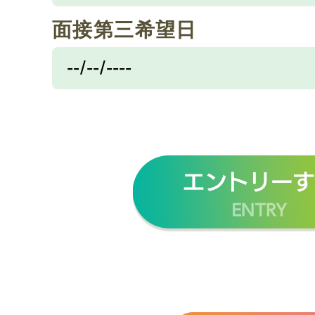
面接第三希望日