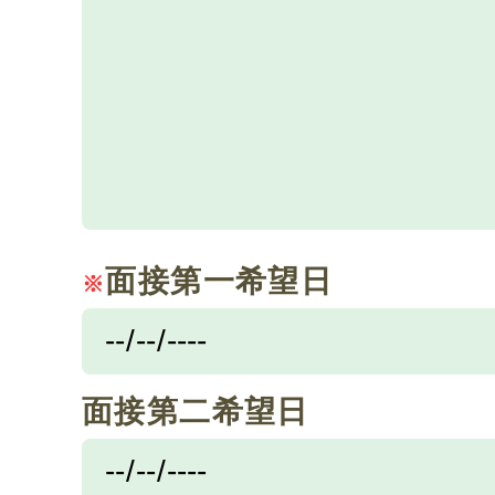
面接第一希望日
※
面接第二希望日