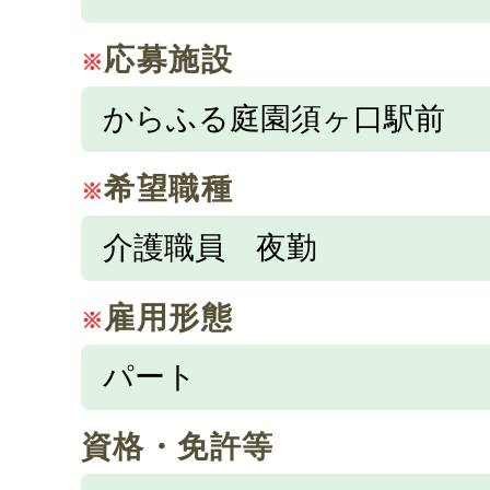
応募施設
※
希望職種
※
雇用形態
※
資格・免許等