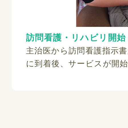
訪問看護・リハビリ開始
主治医から訪問看護指示
に到着後、サービスが開