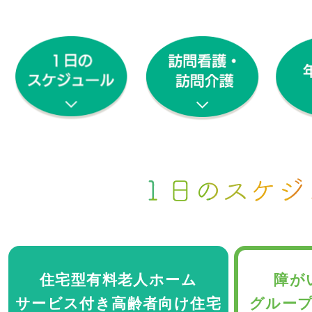
スタッフ紹介
ご利用の流れ
よくある質問
採用情報
スタッフブログ
住宅型有料老人ホーム
障が
サービス付き高齢者向け住宅
グルー