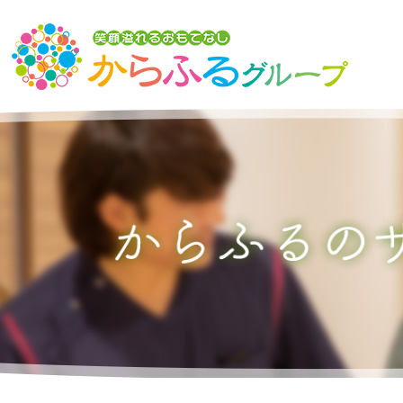
トップ
からふるグループの想い
介護サービスを探す
からふるのサービス