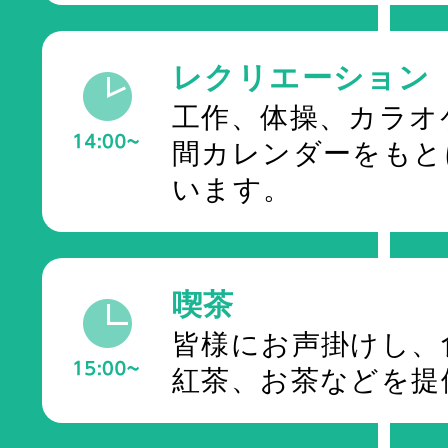
レクリエーション
工作、体操、カラオ
間カレンダーをもと
います。
喫茶
皆様にお声掛けし、
紅茶、お茶などを提