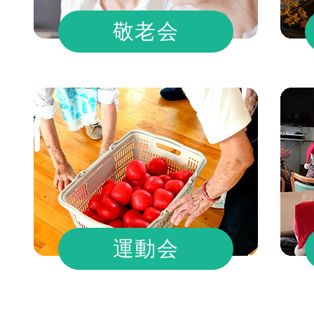
敬老会
運動会