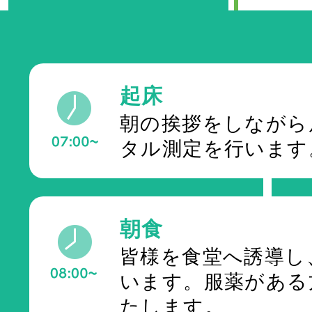
お問い合わせ
会社案内
起床
朝の挨拶をしながら
プライバシーポリシー
タル測定を行います
朝食
皆様を食堂へ誘導し
います。服薬がある
たします。