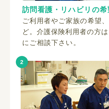
訪問看護・リハビリの希
ご利用者やご家族の希望
ど。介護保険利用者の方
にご相談下さい。
2