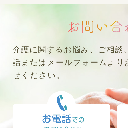
介護に関するお悩み、ご相談
話またはメールフォームより
せください。