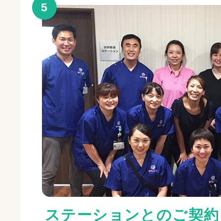
5
ステーションとのご契約