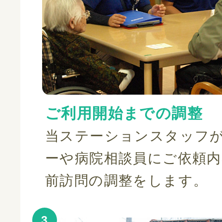
ご利用開始までの調整
当ステーションスタッフ
ーや病院相談員にご依頼
前訪問の調整をします。
3