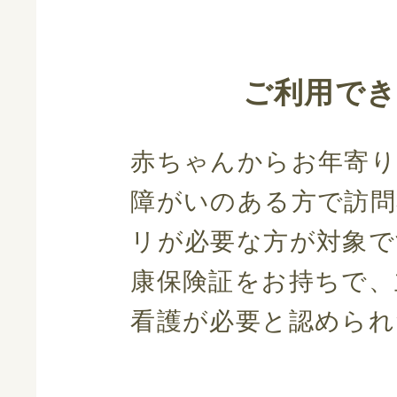
ご利用で
赤ちゃんからお年寄り
障がいのある方で訪問
リが必要な方が対象で
康保険証をお持ちで、
看護が必要と認められ