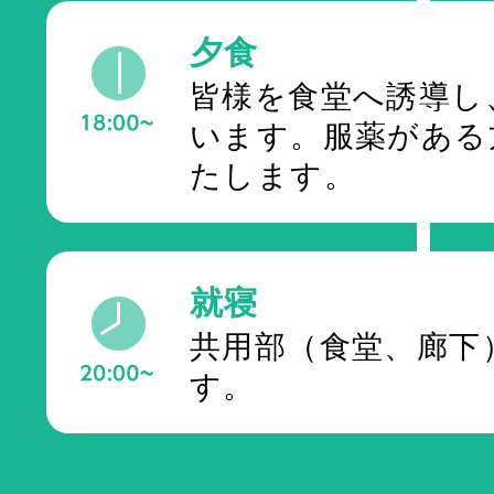
夕食
皆様を食堂へ誘導し
います。服薬がある
たします。
就寝
共用部（食堂、廊下
す。