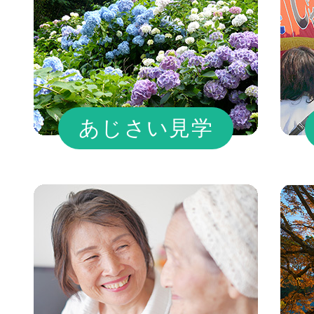
あじさい見学