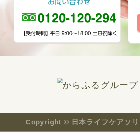
Copyright © 日本ライフケ