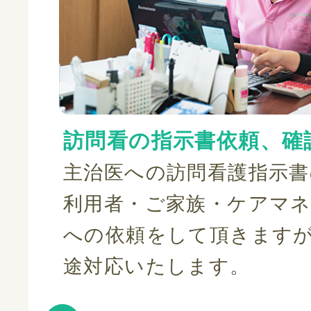
訪問看の指示書依頼、確
主治医への訪問看護指示書
利用者・ご家族・ケアマ
への依頼をして頂きます
途対応いたします。