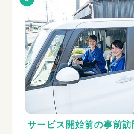
サービス開始前の事前訪