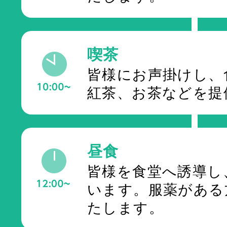
喫茶
皆様にお声掛けし、
紅茶、お茶などを提
昼食
皆様を食堂へ誘導し
います。服薬がある
たします。