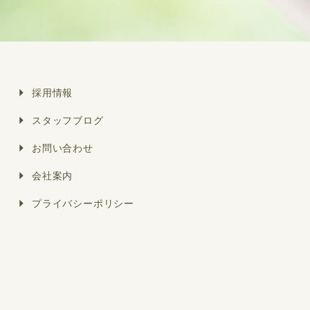
採用情報
スタッフブログ
お問い合わせ
会社案内
プライバシーポリシー