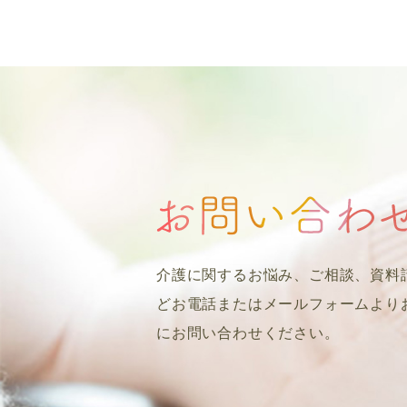
介護に関するお悩み、ご相談、資料
どお電話またはメールフォームより
にお問い合わせください。