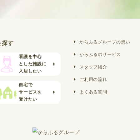
からふるグループの想い
を探す
からふるのサービス
看護を中心
とした施設に
スタッフ紹介
入居したい
ご利用の流れ
自宅で
サービスを
よくある質問
受けたい