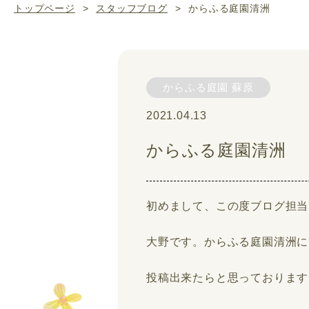
トップページ
>
スタッフブログ
>
からふる庭園清洲
からふる庭園 蘇原
2021.04.13
からふる庭園清洲
初めまして、この度ブログ担当
大野です。からふる庭園清洲に
投稿出来たらと思っております