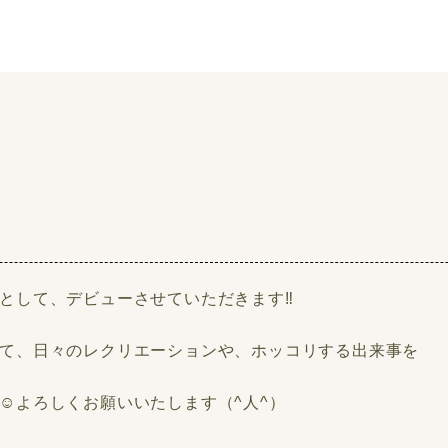
として、デビューさせていただきます‼️
て、日々のレクリエーションや、ホッコリする出来事を
☺️よろしくお願いいたします（^人^）