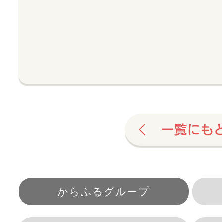
からふるグループ