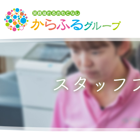
トップ
からふるグループの想い
介護サービスを探す
からふるのサービス