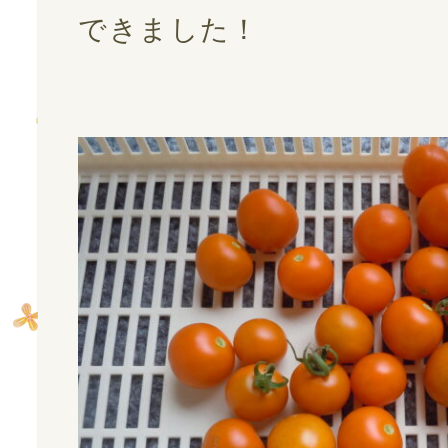
お問い合わせ
できました！
会社案内
プライバシーポリシー