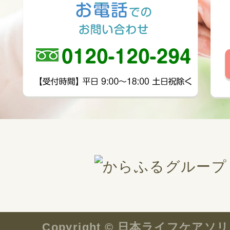
Copyright © 日本ライフケ