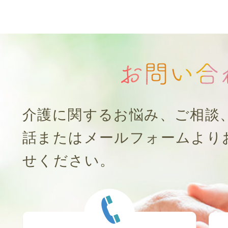
介護に関するお悩み、ご相談
話またはメールフォームより
せください。