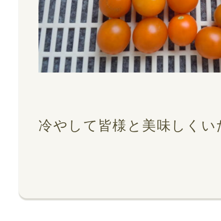
冷やして皆様と美味しくい