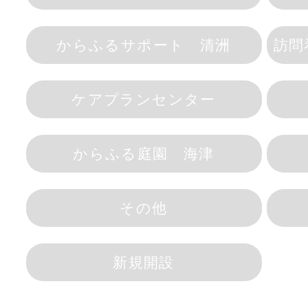
からふるサポート 清洲
訪問
ケアプランセンター
からふる庭園 海津
その他
新規開設