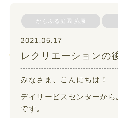
スタッフ紹介
からふる庭園 蘇原
ご利用の流れ
2021.05.17
レクリエーションの
よくある質問
採用情報
みなさま、こんにちは！
デイサービスセンターから
スタッフブログ
です。