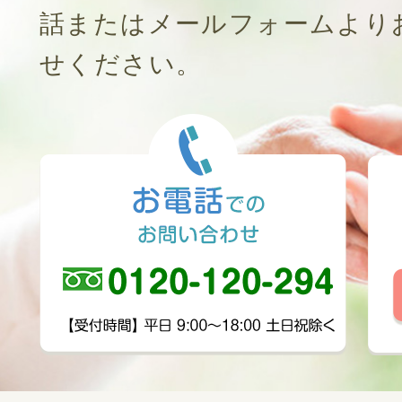
話またはメールフォームより
せください。