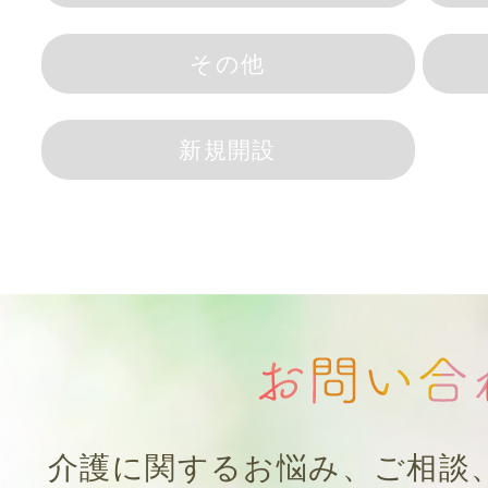
その他
新規開設
介護に関するお悩み、ご相談