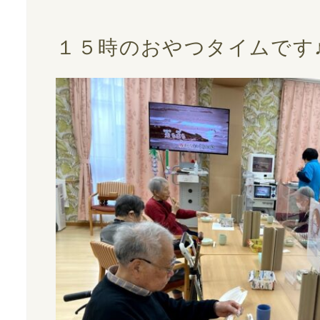
１５時のおやつタイムです