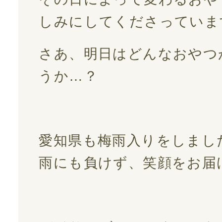
しみにしてくださっていま
さあ、明日はどんなおやつ
うか…？
愛知県も梅雨入りをしまし
雨にも負けず、笑顔をお届