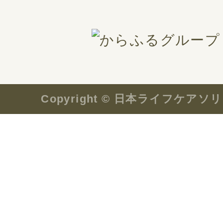
Copyright © 日本ライフケ