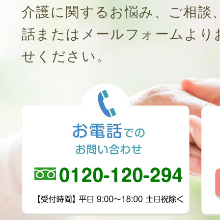
介護に関するお悩み、ご相談
話またはメールフォームより
せください。