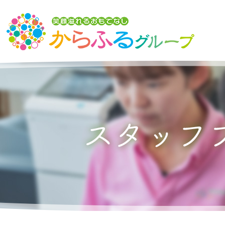
トップ
からふるグループの想い
介護サービスを探す
からふるのサービス