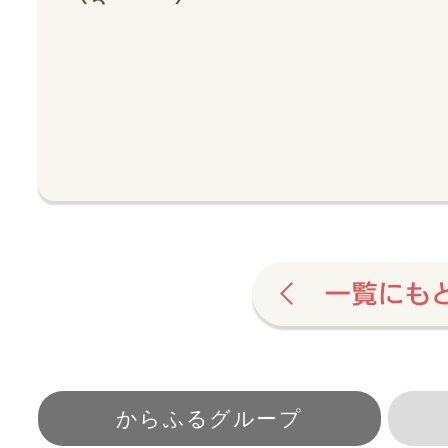
からふるグループ