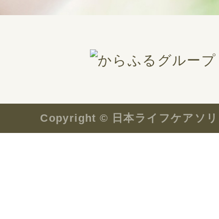
Copyright © 日本ライフケ