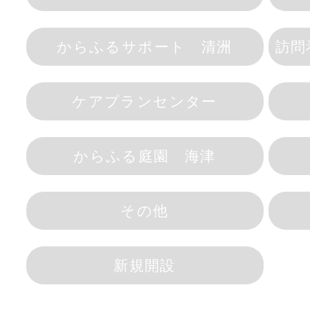
からふるサポート 清洲
訪問
ケアプランセンター
からふる庭園 海津
その他
新規開設