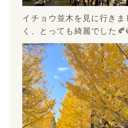
イチョウ並木を見に行きま
く、とっても綺麗でした🍂😳