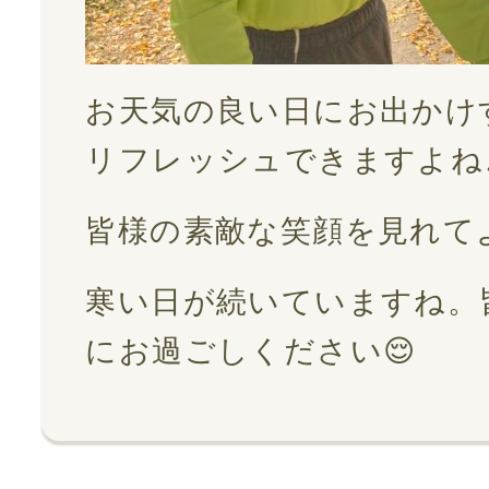
お天気の良い日にお出かけ
リフレッシュできますよね
皆様の素敵な笑顔を見れて
寒い日が続いていますね。
にお過ごしください😌