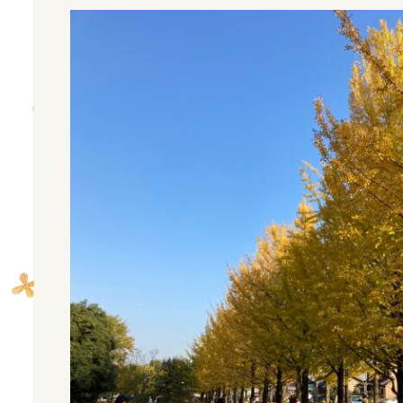
お問い合わせ
会社案内
プライバシーポリシー