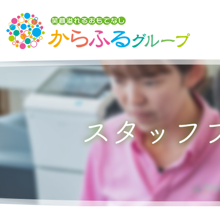
トップ
からふるグループの想い
介護サービスを探す
からふるのサービス