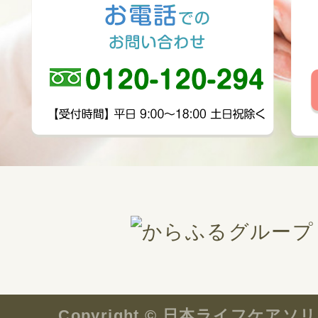
Copyright © 日本ライフケ