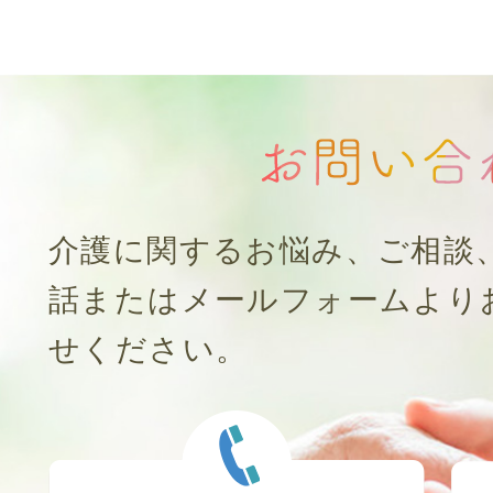
介護に関するお悩み、ご相談
話またはメールフォームより
せください。