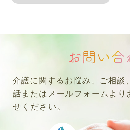
介護に関するお悩み、ご相談
話またはメールフォームより
せください。