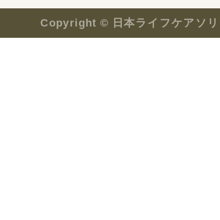
Copyright © 日本ライフケ