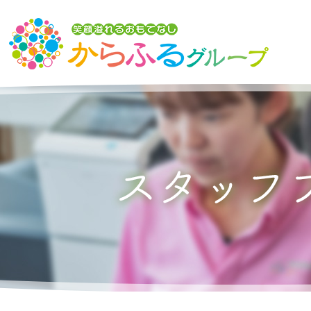
トップ
からふるグループの想い
介護サービスを探す
からふるのサービス