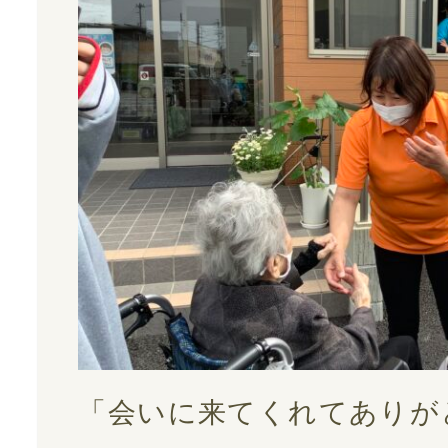
「会いに来てくれてありが