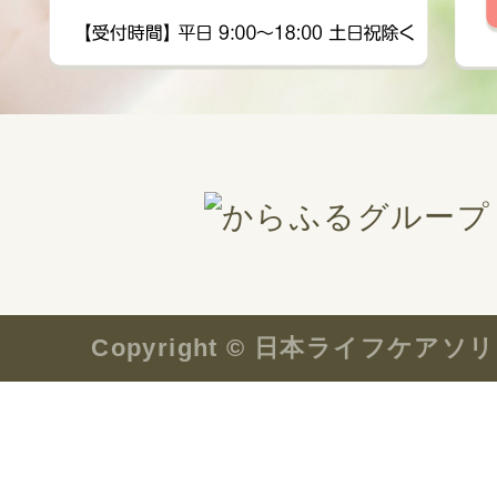
Copyright © 日本ライフケ