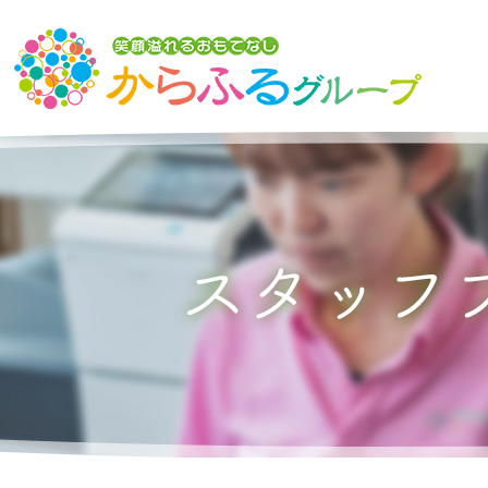
トップ
からふるグループの想い
介護サービスを探す
からふるのサービス