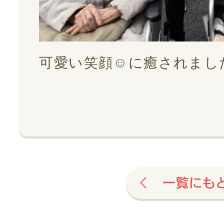
可愛い笑顔☺に癒されまし