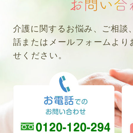
介護に関するお悩み、ご相談
話またはメールフォームより
せください。