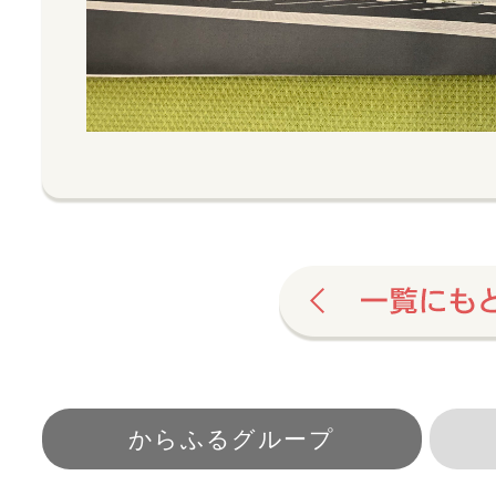
からふるグループ