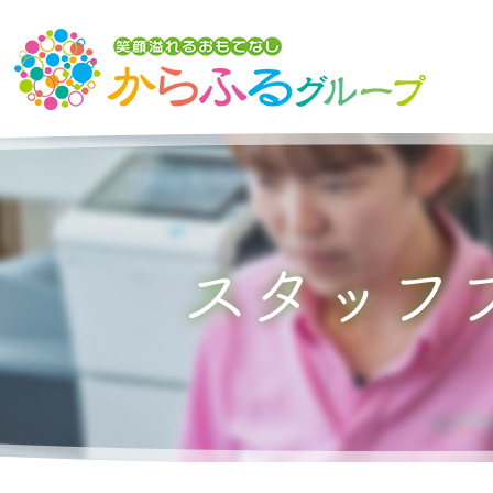
トップ
からふるグループの想い
介護サービスを探す
からふるのサービス