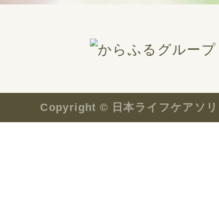
Copyright © 日本ライフケ