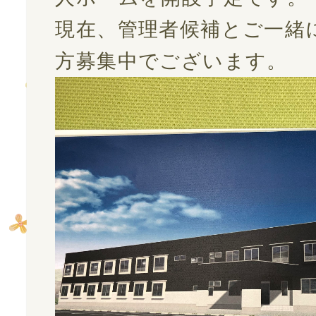
お問い合わせ
現在、管理者候補とご一緒
方募集中でございます。
会社案内
プライバシーポリシー