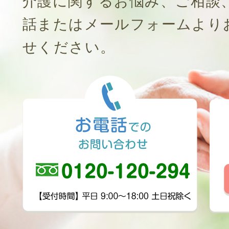
介護に関するお悩み、ご相談
話またはメールフォームより
せください。